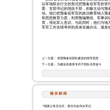
以军地联合行文的形式把预备役军官的管
委、支部书记的现役干部，积极主动与预
动。他们把预备役军官的政治教育纳入预
和思想教育力度，利用预编整组、军事训
育，强化军人意识。与此同时，他们与地
军官工作实绩考评的具体实施办法，激发
上一主题：
美国预备役部队建设的指导思想
下一主题：
为建设高素质专武干部队伍而奋斗
*
国家公务员当兵：新兵刘金伟从军记