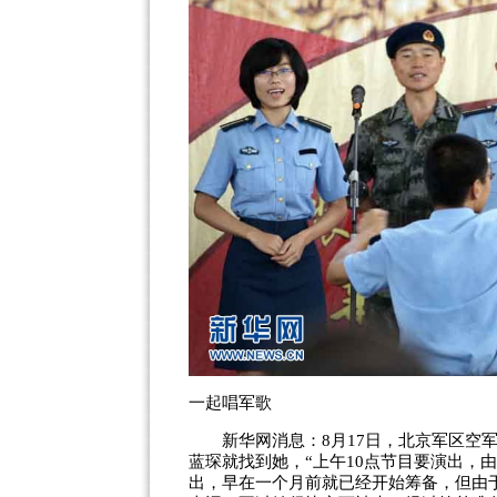
一起唱军歌
新华网消息：8月17日，北京军区空军
蓝琛就找到她，“上午10点节目要演出，
出，早在一个月前就已经开始筹备，但由