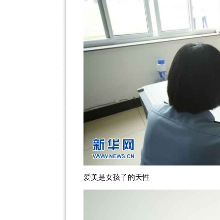
爱美是女孩子的天性