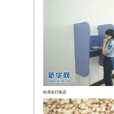
给亲友打电话