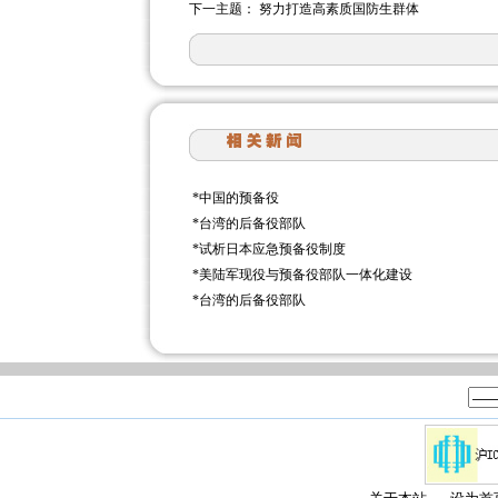
下一主题：
努力打造高素质国防生群体
*
中国的预备役
*
台湾的后备役部队
*
试析日本应急预备役制度
*
美陆军现役与预备役部队一体化建设
*
台湾的后备役部队